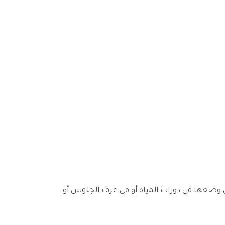
مكن وضعها في دورات المياة أو في غرف الجلوس أو