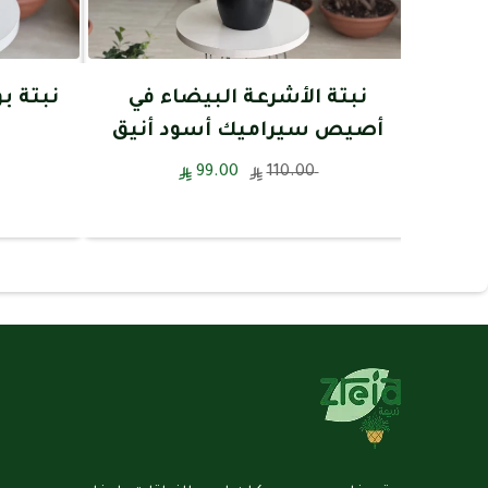
نبتة الأشرعة البيضاء في
نبتة 
أصيص سيراميك أسود أنيق
99.00
110.00