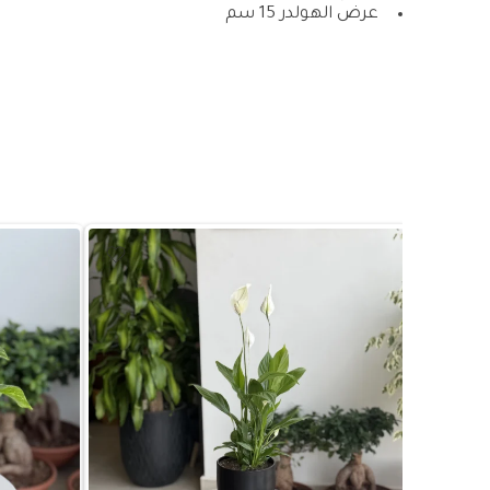
عرض الهولدر 15 سم