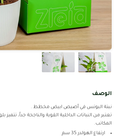
الوصف
نبتة البوتس في أصيص ابيض مخطط .
تعتبر من النباتات الداخلية القوية والناجحة جداً، تتمي
المكاتب.
ارتفاع الهولدر 35 سم