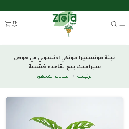
نبتة مونستيرا مونكي ادنسوني في حوض
سيراميك بيج بقاعده خشبية
الرئيسة
النباتات المجهزة