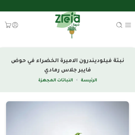
نبتة فيلوديندرون الاميرة الخضراء في حوض
فايبر جلاس رمادي
الرئيسة
النباتات المجهزة