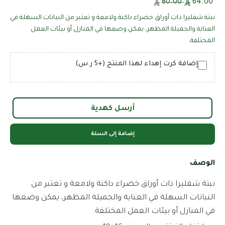
80.00
64.00
نبتة شفليرا ذات أوراق خضراء داكنة ولامعة و تعتبر من النباتات السهلة في
العناية والجميلة المظهر، يمكن وضعها في المنازل أو بيئات العمل
المختلفة.
إضافة كرت إهداء لهذا المنتج (+5 ر.س)
أرسل كهدية
إضافة إلى السلة
الوصف
نبتة شفليرا ذات أوراق خضراء داكنة ولامعة و تعتبر من
النباتات السهلة في العناية والجميلة المظهر، يمكن وضعها
في المنازل أو بيئات العمل المختلفة.