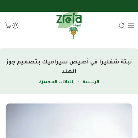
نبتة شفليرا في أصيص سيراميك بتصميم جوز
الهند
الرئيسة
النباتات المجهزة