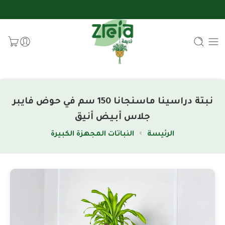
نبتة دراسينا ماسنجانا 150 سم في حوض فايبر
جلاس أبيض أنيق
الرئيسة
النباتات المجهزة الكبيرة