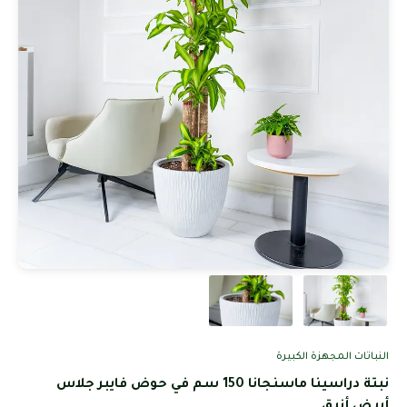
النباتات المجهزة الكبيرة
نبتة دراسينا ماسنجانا 150 سم في حوض فايبر جلاس
أبيض أنيق