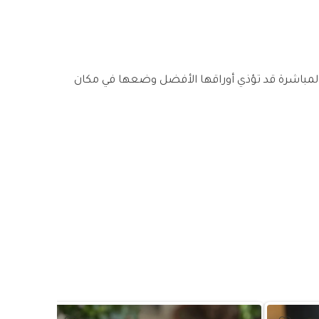
المباشرة قد تؤذي أوراقها الأفضل وضعها في مكان