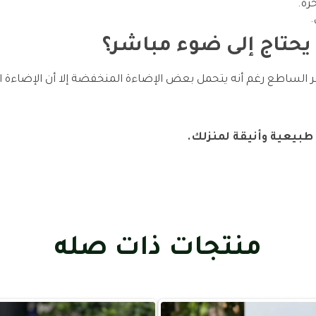
رة.
.
 يحتاج إلى ضوء مباشر؟
شر الساطع رغم أنه يتحمل بعض الإضاءة المنخفضة إلا أن الإضاءة 
طبيعية وأنيقة لمنزلك.
منتجات ذات صله