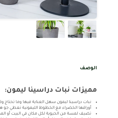
الوصف
مميزات نبات دراسينا ليمون:
نبات دراسينا ليمون سهل العناية فيها وما تحتاج و
أوراقها الخضراء مع الخطوط الليمونية تعطي جو ه
تضيف لمسة من الحيوية لكل مكان في البيت أو الم