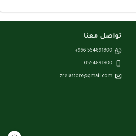
تواصل معنا
554891800 966+
0554891800
zreiastore@gmail.com