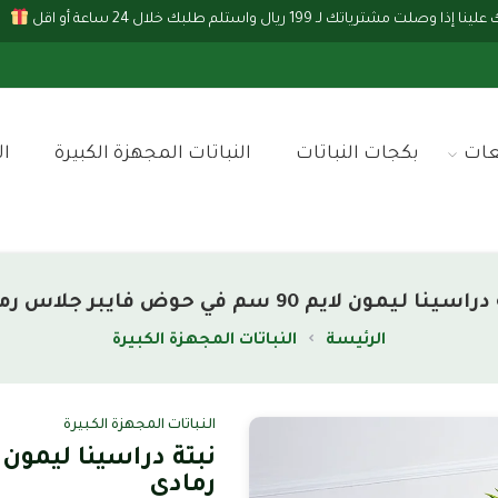
ت مشترياتك لـ 199 ريال واستلم طلبك خلال 24 ساعة أو اقل
عات
بكجات النباتات
النباتات المجهزة الكبيرة
ال
ينا ليمون لايم 90 سم في حوض فايبر جلاس رمادي
الرئيسة
النباتات المجهزة الكبيرة
النباتات المجهزة الكبيرة
رمادي