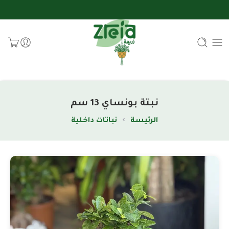
نبتة بونساي 13 سم
الرئيسة
نباتات داخلية