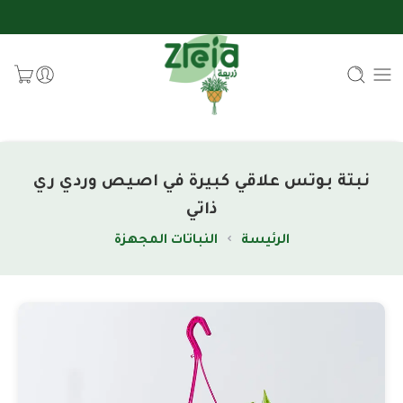
نبتة بوتس علاقي كبيرة في اصيص وردي ري
ذاتي
الرئيسة
النباتات المجهزة