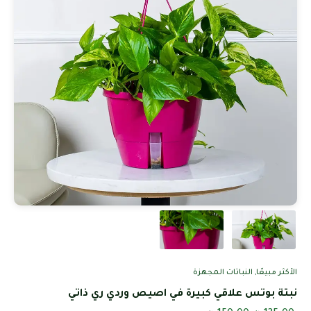
الأكثر مبيعًا
,
النباتات المجهزة
نبتة بوتس علاقي كبيرة في اصيص وردي ري ذاتي