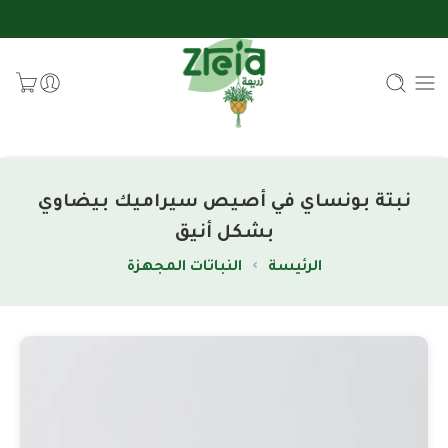
نبتة بونساي في أصيص سيراميك بيضاوي
بشكل أنيق
الرئيسة
النباتات المجهزة