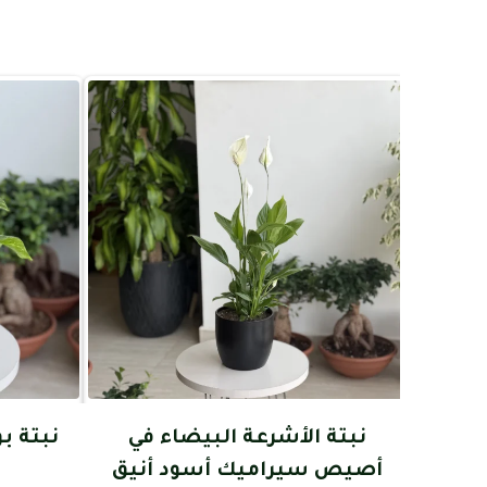
نبتة الأشرعة البيضاء في
نبتة 
أصيص سيراميك أسود أنيق