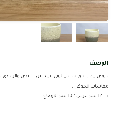
الوصف
حوض رخام أنيق بتداخل لوني فريد بين الأبيض والرمادي 
مقاسات الحوض :
12 سم عرض * 10 سم الارتفاع