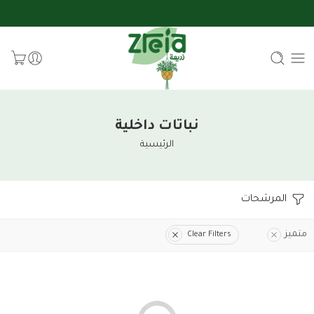
نباتات داخلية
الرئيسية
المرشحات
متميز
Clear Filters