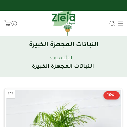
النباتات المجهزة الكبيرة
الرئيسية
>
النباتات المجهزة الكبيرة
-10%