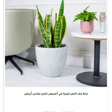
نبتة جلد النمر كبيرة في أصيص فايبر جلاس أبيض