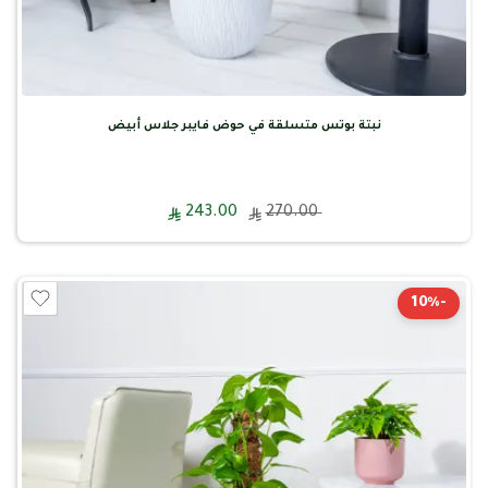
نبتة بوتس متسلقة في حوض فايبر جلاس أبيض
243.00
270.00
-10%