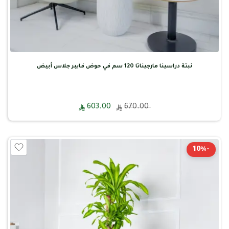
نبتة دراسينا مارجيناتا 120 سم في حوض فايبر جلاس أبيض
603.00
670.00
-10%