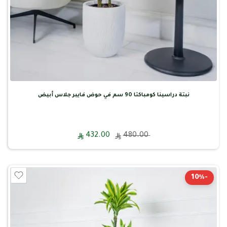
نبتة دراسينا كومباكتا 90 سم في حوض فايبر جلاس أبيض
432.00
480.00
-10%