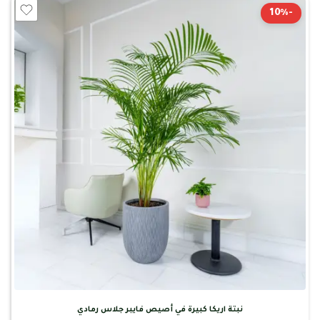
-10%
نبتة اريكا كبيرة في أصيص فايبر جلاس رمادي