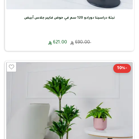
نبتة دراسينا دورادو 120 سم في حوض فايبر جلاس أبيض
621.00
690.00
-10%