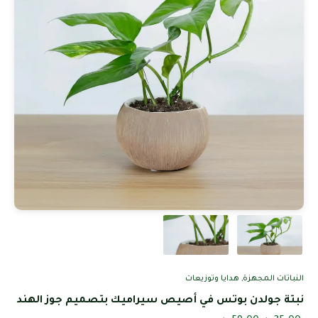
النباتات المجهزة
,
هدايا وتوزيعات
نبتة جولدن بوتس في أصيص سيراميك بتصميم جوز الهند