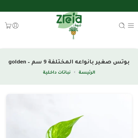
بوتس صغير بانواعه المختلفة 9 سم – golden
الرئيسة
نباتات داخلية