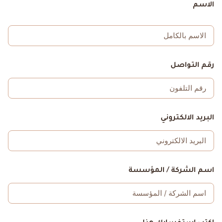
الاسم
رقم التواصل
البريد الالكتروني
اسم الشركة / المؤسسة