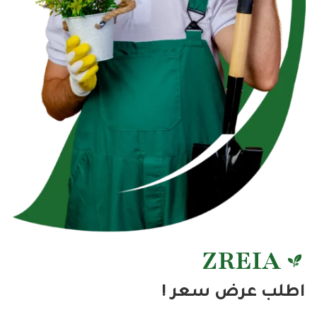
ZREIA
اطلب عرض سعر !