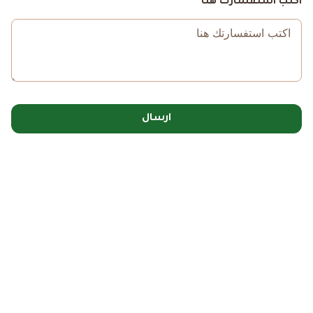
اكتب استفسارك هنا
ارسال