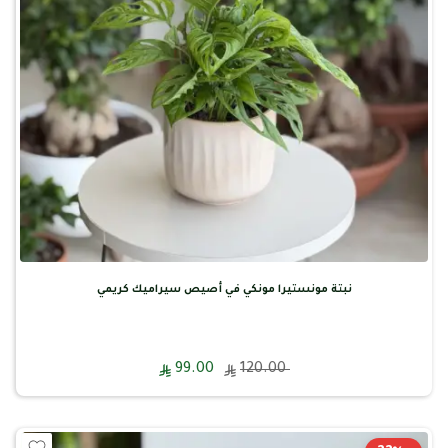
نبتة مونستيرا مونكي في أصيص سيراميك كريمي
99.00
120.00