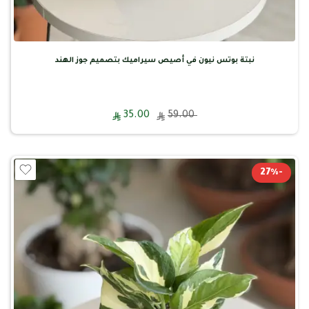
نبتة بوتس نيون في أصيص سيراميك بتصميم جوز الهند
35.00
59.00
-27%