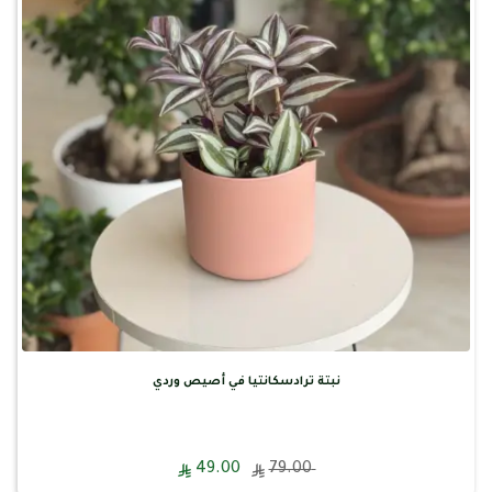
نبتة ترادسكانتيا في أصيص وردي
49.00
79.00