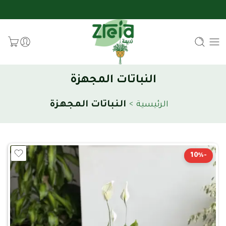
النباتات المجهزة
النباتات المجهزة
الرئيسية
>
-10%