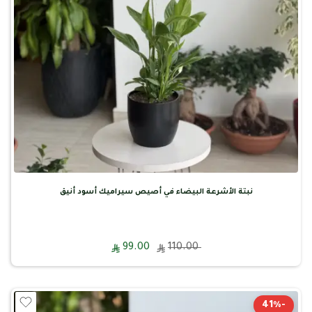
نبتة الأشرعة البيضاء في أصيص سيراميك أسود أنيق
99.00
110.00
-41%